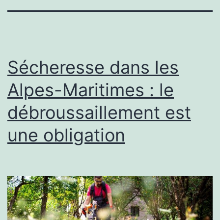
Sécheresse dans les
Alpes-Maritimes : le
débroussaillement est
une obligation