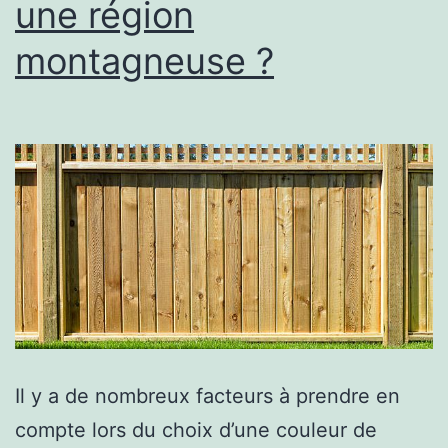
une région
montagneuse ?
Il y a de nombreux facteurs à prendre en
compte lors du choix d’une couleur de