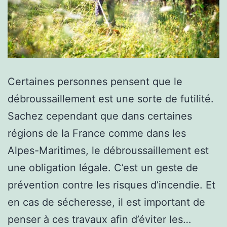
Certaines personnes pensent que le
débroussaillement est une sorte de futilité.
Sachez cependant que dans certaines
régions de la France comme dans les
Alpes-Maritimes, le débroussaillement est
une obligation légale. C’est un geste de
prévention contre les risques d’incendie. Et
en cas de sécheresse, il est important de
penser à ces travaux afin d’éviter les…