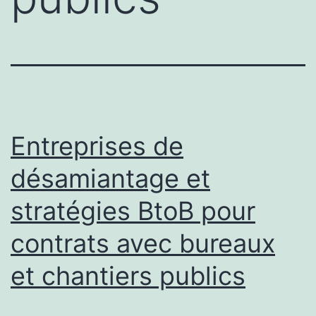
Entreprises de
désamiantage et
stratégies BtoB pour
contrats avec bureaux
et chantiers publics