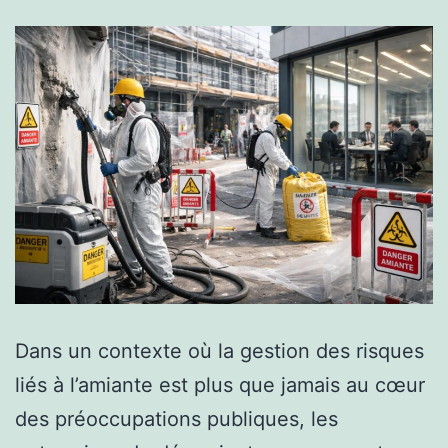
Dans un contexte où la gestion des risques
liés à l’amiante est plus que jamais au cœur
des préoccupations publiques, les