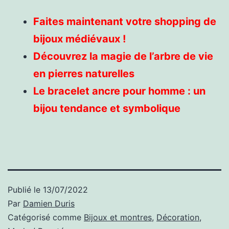
Faites maintenant votre shopping de
bijoux médiévaux !
Découvrez la magie de l’arbre de vie
en pierres naturelles
Le bracelet ancre pour homme : un
bijou tendance et symbolique
Publié le
13/07/2022
Par
Damien Duris
Catégorisé comme
Bijoux et montres
,
Décoration
,