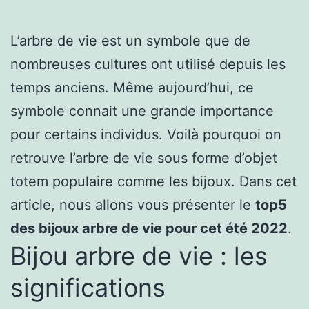
L’arbre de vie est un symbole que de
nombreuses cultures ont utilisé depuis les
temps anciens. Même aujourd’hui, ce
symbole connait une grande importance
pour certains individus. Voilà pourquoi on
retrouve l’arbre de vie sous forme d’objet
totem populaire comme les bijoux. Dans cet
article, nous allons vous présenter le
top5
des bijoux arbre de vie pour cet été 2022
.
Bijou arbre de vie : les
significations