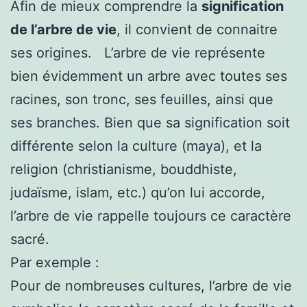
Afin de mieux comprendre la
signification
de l’arbre de vie
, il convient de connaitre
ses origines. L’arbre de vie représente
bien évidemment un arbre avec toutes ses
racines, son tronc, ses feuilles, ainsi que
ses branches. Bien que sa signification soit
différente selon la culture (maya), et la
religion (christianisme, bouddhiste,
judaïsme, islam, etc.) qu’on lui accorde,
l’arbre de vie rappelle toujours ce caractère
sacré.
Par exemple :
Pour de nombreuses cultures, l’arbre de vie