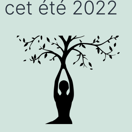
cet été 2022