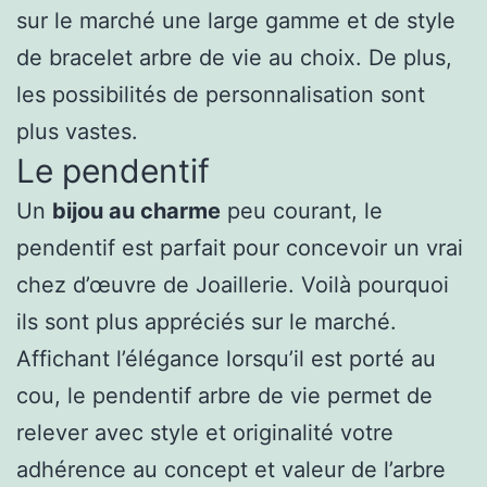
sur le marché une large gamme et de style
de bracelet arbre de vie au choix. De plus,
les possibilités de personnalisation sont
plus vastes.
Le pendentif
Un
bijou au charme
peu courant, le
pendentif est parfait pour concevoir un vrai
chez d’œuvre de Joaillerie. Voilà pourquoi
ils sont plus appréciés sur le marché.
Affichant l’élégance lorsqu’il est porté au
cou, le pendentif arbre de vie permet de
relever avec style et originalité votre
adhérence au concept et valeur de l’arbre