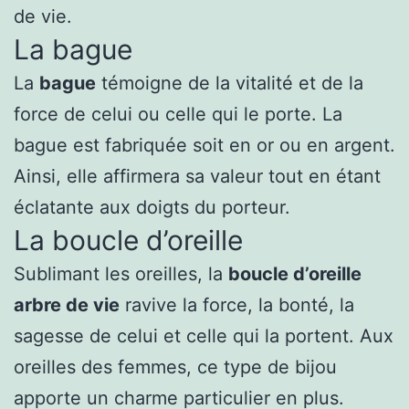
de vie.
La bague
La
bague
témoigne de la vitalité et de la
force de celui ou celle qui le porte. La
bague est fabriquée soit en or ou en argent.
Ainsi, elle affirmera sa valeur tout en étant
éclatante aux doigts du porteur.
La boucle d’oreille
Sublimant les oreilles, la
boucle d’oreille
arbre de vie
ravive la force, la bonté, la
sagesse de celui et celle qui la portent. Aux
oreilles des femmes, ce type de bijou
apporte un charme particulier en plus.