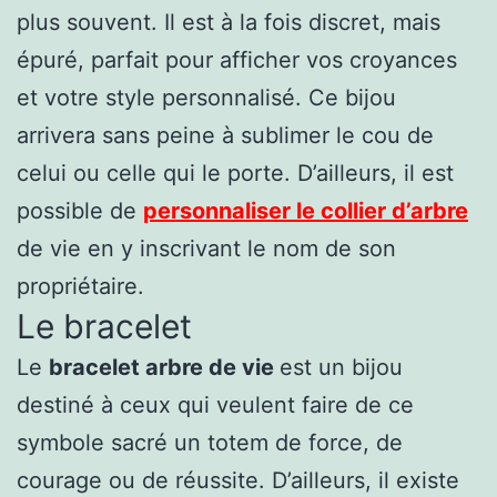
plus souvent. Il est à la fois discret, mais
épuré, parfait pour afficher vos croyances
et votre style personnalisé. Ce bijou
arrivera sans peine à sublimer le cou de
celui ou celle qui le porte. D’ailleurs, il est
possible de
personnaliser le collier d’arbre
de vie en y inscrivant le nom de son
propriétaire.
Le bracelet
Le
bracelet arbre de vie
est un bijou
destiné à ceux qui veulent faire de ce
symbole sacré un totem de force, de
courage ou de réussite. D’ailleurs, il existe