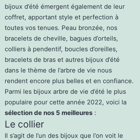
bijoux d’été émergent également de leur
coffret, apportant style et perfection à
toutes vos tenues. Peau bronzée, nos
bracelets de cheville, bagues d’orteils,
colliers à pendentif, boucles d’oreilles,
bracelets de bras et autres bijoux d’été
dans le thème de l’arbre de vie nous
rendent encore plus belles et en confiance.
Parmi les bijoux arbre de vie d’été le plus
populaire pour cette année 2022, voici la
sélection de nos 5 meilleures
:
Le collier
Il s’agit de l’un des bijoux que l’on voit le