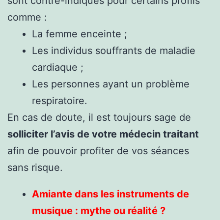
sont contre-indiqués pour certains profils
comme :
La femme enceinte ;
Les individus souffrants de maladie
cardiaque ;
Les personnes ayant un problème
respiratoire.
En cas de doute, il est toujours sage de
solliciter l’avis de votre médecin traitant
afin de pouvoir profiter de vos séances
sans risque.
Amiante dans les instruments de
musique : mythe ou réalité ?