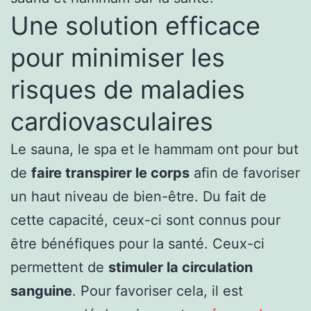
Une solution efficace
pour minimiser les
risques de maladies
cardiovasculaires
Le sauna, le spa et le hammam ont pour but
de
faire transpirer le corps
afin de favoriser
un haut niveau de bien-être. Du fait de
cette capacité, ceux-ci sont connus pour
être bénéfiques pour la santé. Ceux-ci
permettent de
stimuler la circulation
sanguine
. Pour favoriser cela, il est