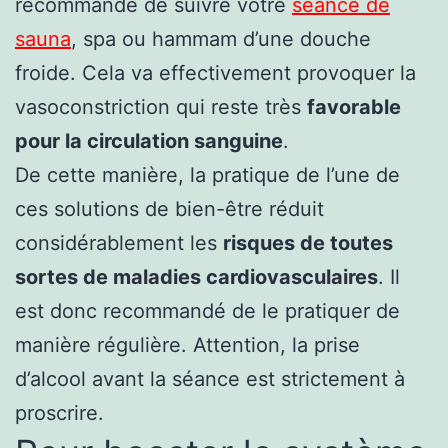
recommandé de suivre votre
séance de
sauna
, spa ou hammam d’une douche
froide. Cela va effectivement provoquer la
vasoconstriction qui reste très
favorable
pour la circulation sanguine
.
De cette manière, la pratique de l’une de
ces solutions de bien-être réduit
considérablement les
risques de toutes
sortes de maladies cardiovasculaires
. Il
est donc recommandé de le pratiquer de
manière régulière. Attention, la prise
d’alcool avant la séance est strictement à
proscrire.