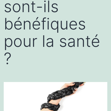
sont-ils
bénéfiques
pour la santé
?