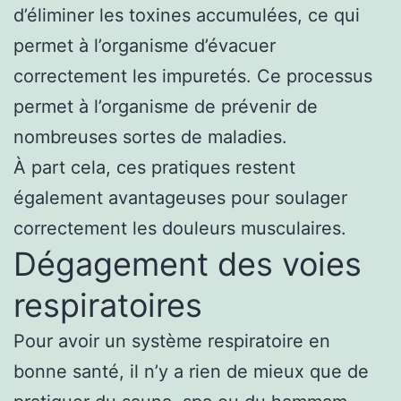
d’éliminer les toxines accumulées, ce qui
permet à l’organisme d’évacuer
correctement les impuretés. Ce processus
permet à l’organisme de prévenir de
nombreuses sortes de maladies.
À part cela, ces pratiques restent
également avantageuses pour soulager
correctement les douleurs musculaires.
Dégagement des voies
respiratoires
Pour avoir un système respiratoire en
bonne santé, il n’y a rien de mieux que de