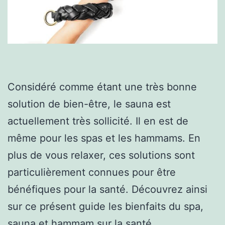
Considéré comme étant une très bonne
solution de bien-être, le sauna est
actuellement très sollicité. Il en est de
même pour les spas et les hammams. En
plus de vous relaxer, ces solutions sont
particulièrement connues pour être
bénéfiques pour la santé. Découvrez ainsi
sur ce présent guide les bienfaits du spa,
sauna et hammam sur la santé.