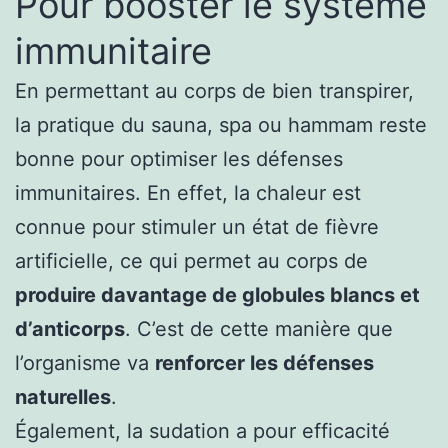
Pour booster le système
immunitaire
En permettant au corps de bien transpirer,
la pratique du sauna, spa ou hammam reste
bonne pour optimiser les défenses
immunitaires. En effet, la chaleur est
connue pour stimuler un état de fièvre
artificielle, ce qui permet au corps de
produire davantage de globules blancs et
d’anticorps
. C’est de cette manière que
l’organisme va
renforcer les défenses
naturelles
.
Également, la sudation a pour efficacité