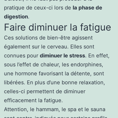
pratique de ceux-ci lors de
la phase de
digestion
.
Faire diminuer la fatigue
Ces solutions de bien-être agissent
également sur le cerveau. Elles sont
connues pour
diminuer le stress
. En effet,
sous l’effet de chaleur, les endorphines,
une hormone favorisant la détente, sont
libérées. En plus d’une bonne relaxation,
celles-ci permettent de diminuer
efficacement la fatigue.
Attention, le hammam, le spa et le sauna