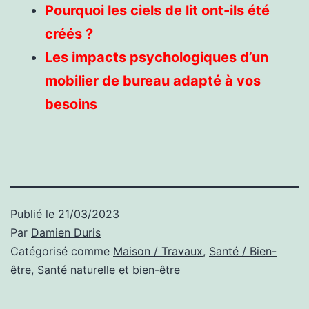
Pourquoi les ciels de lit ont-ils été
créés ?
Les impacts psychologiques d’un
mobilier de bureau adapté à vos
besoins
Publié le
21/03/2023
Par
Damien Duris
Catégorisé comme
Maison / Travaux
,
Santé / Bien-
être
,
Santé naturelle et bien-être