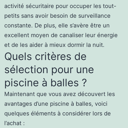
activité sécuritaire pour occuper les tout-
petits sans avoir besoin de surveillance
constante. De plus, elle s’avère être un
excellent moyen de canaliser leur énergie
et de les aider à mieux dormir la nuit.
Quels critères de
sélection pour une
piscine à balles ?
Maintenant que vous avez découvert les
avantages d’une piscine à balles, voici
quelques éléments à considérer lors de
l’achat :