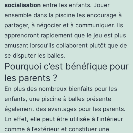
socialisation
entre les enfants. Jouer
ensemble dans la piscine les encourage à
partager, à négocier et à communiquer. Ils
apprendront rapidement que le jeu est plus
amusant lorsqu’ils collaborent plutôt que de
se disputer les balles.
Pourquoi c’est bénéfique pour
les parents ?
En plus des nombreux bienfaits pour les
enfants, une piscine à balles présente
également des avantages pour les parents.
En effet, elle peut être utilisée à l’intérieur
comme à l’extérieur et constituer une