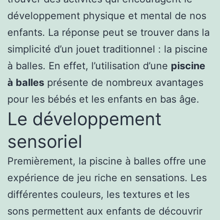
développement physique et mental de nos
enfants. La réponse peut se trouver dans la
simplicité d’un jouet traditionnel : la piscine
à balles. En effet, l’utilisation d’une
piscine
à balles
présente de nombreux avantages
pour les bébés et les enfants en bas âge.
Le développement
sensoriel
Premièrement, la piscine à balles offre une
expérience de jeu riche en sensations. Les
différentes couleurs, les textures et les
sons permettent aux enfants de découvrir