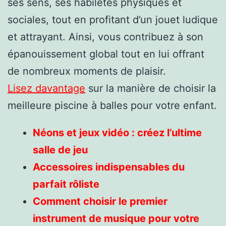
ses sens, ses habiletés physiques et
sociales, tout en profitant d’un jouet ludique
et attrayant. Ainsi, vous contribuez à son
épanouissement global tout en lui offrant
de nombreux moments de plaisir.
Lisez davantage
sur la manière de choisir la
meilleure piscine à balles pour votre enfant.
Néons et jeux vidéo : créez l’ultime
salle de jeu
Accessoires indispensables du
parfait rôliste
Comment choisir le premier
instrument de musique pour votre