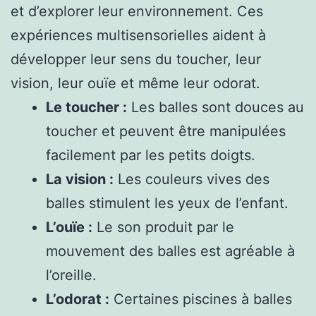
et d’explorer leur environnement. Ces
expériences multisensorielles aident à
développer leur sens du toucher, leur
vision, leur ouïe et même leur odorat.
Le toucher :
Les balles sont douces au
toucher et peuvent être manipulées
facilement par les petits doigts.
La vision :
Les couleurs vives des
balles stimulent les yeux de l’enfant.
L’ouïe :
Le son produit par le
mouvement des balles est agréable à
l’oreille.
L’odorat :
Certaines piscines à balles