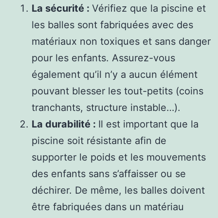
La sécurité :
Vérifiez que la piscine et
les balles sont fabriquées avec des
matériaux non toxiques et sans danger
pour les enfants. Assurez-vous
également qu’il n’y a aucun élément
pouvant blesser les tout-petits (coins
tranchants, structure instable…).
La durabilité :
Il est important que la
piscine soit résistante afin de
supporter le poids et les mouvements
des enfants sans s’affaisser ou se
déchirer. De même, les balles doivent
être fabriquées dans un matériau