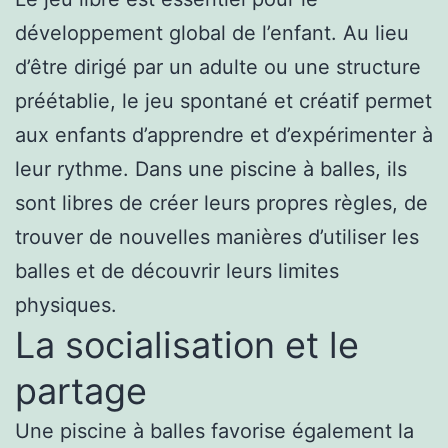
développement global de l’enfant. Au lieu
d’être dirigé par un adulte ou une structure
préétablie, le jeu spontané et créatif permet
aux enfants d’apprendre et d’expérimenter à
leur rythme. Dans une piscine à balles, ils
sont libres de créer leurs propres règles, de
trouver de nouvelles manières d’utiliser les
balles et de découvrir leurs limites
physiques.
La socialisation et le
partage
Une piscine à balles favorise également la