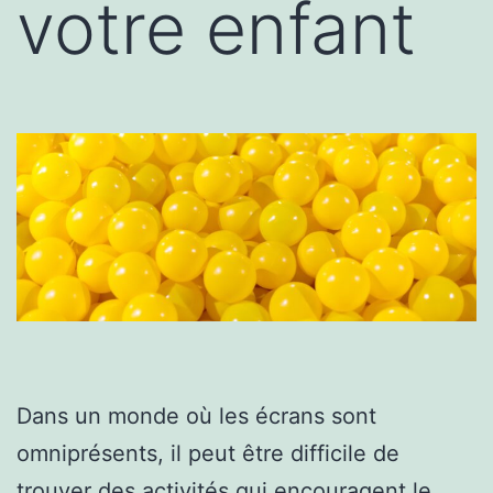
votre enfant
Dans un monde où les écrans sont
omniprésents, il peut être difficile de
trouver des activités qui encouragent le