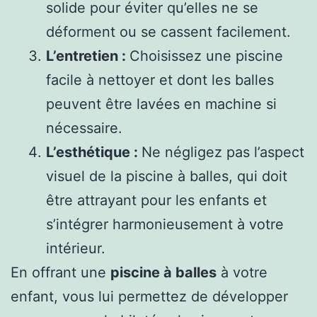
solide pour éviter qu’elles ne se
déforment ou se cassent facilement.
L’entretien :
Choisissez une piscine
facile à nettoyer et dont les balles
peuvent être lavées en machine si
nécessaire.
L’esthétique :
Ne négligez pas l’aspect
visuel de la piscine à balles, qui doit
être attrayant pour les enfants et
s’intégrer harmonieusement à votre
intérieur.
En offrant une
piscine à balles
à votre
enfant, vous lui permettez de développer