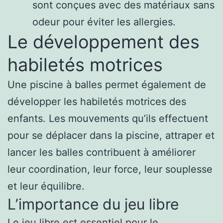
sont conçues avec des matériaux sans
odeur pour éviter les allergies.
Le développement des
habiletés motrices
Une piscine à balles permet également de
développer les habiletés motrices des
enfants. Les mouvements qu’ils effectuent
pour se déplacer dans la piscine, attraper et
lancer les balles contribuent à améliorer
leur coordination, leur force, leur souplesse
et leur équilibre.
L’importance du jeu libre
Le jeu libre est essentiel pour le