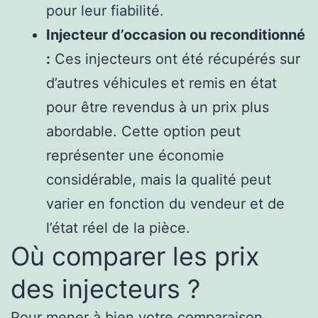
pour leur fiabilité.
Injecteur d’occasion ou reconditionné
:
Ces injecteurs ont été récupérés sur
d’autres véhicules et remis en état
pour être revendus à un prix plus
abordable. Cette option peut
représenter une économie
considérable, mais la qualité peut
varier en fonction du vendeur et de
l’état réel de la pièce.
Où comparer les prix
des injecteurs ?
Pour mener à bien votre comparaison,