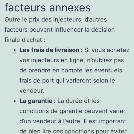
facteurs annexes
Outre le prix des injecteurs, d’autres
facteurs peuvent influencer la décision
finale d’achat :
Les frais de livraison :
Si vous achetez
vos injecteurs en ligne, n’oubliez pas
de prendre en compte les éventuels
frais de port qui varieront selon le
vendeur.
La garantie :
La durée et les
conditions de garantie peuvent varier
d’un vendeur à l’autre. Il est important
de bien lire ces conditions pour éviter