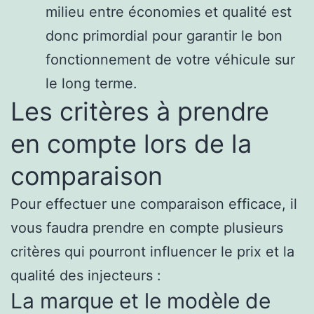
milieu entre économies et qualité est
donc primordial pour garantir le bon
fonctionnement de votre véhicule sur
le long terme.
Les critères à prendre
en compte lors de la
comparaison
Pour effectuer une comparaison efficace, il
vous faudra prendre en compte plusieurs
critères qui pourront influencer le prix et la
qualité des injecteurs :
La marque et le modèle de