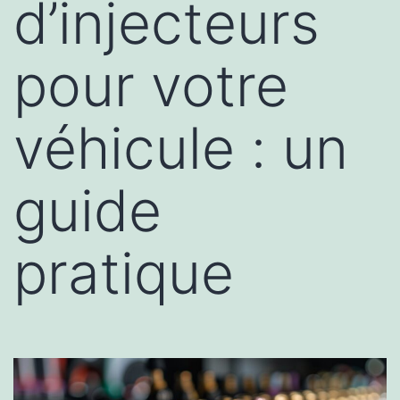
d’injecteurs
pour votre
véhicule : un
guide
pratique