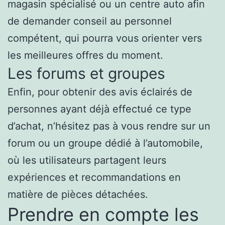
magasin spécialisé ou un centre auto afin
de demander conseil au personnel
compétent, qui pourra vous orienter vers
les meilleures offres du moment.
Les forums et groupes
Enfin, pour obtenir des avis éclairés de
personnes ayant déjà effectué ce type
d’achat, n’hésitez pas à vous rendre sur un
forum ou un groupe dédié à l’automobile,
où les utilisateurs partagent leurs
expériences et recommandations en
matière de pièces détachées.
Prendre en compte les