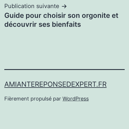
Publication suivante
Guide pour choisir son orgonite et
découvrir ses bienfaits
AMIANTEREPONSEDEXPERT.FR
Fièrement propulsé par
WordPress