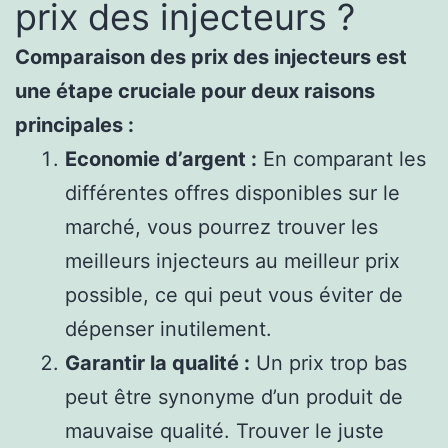
prix des injecteurs ?
Comparaison des prix des injecteurs est
une étape cruciale pour deux raisons
principales :
Economie d’argent :
En comparant les
différentes offres disponibles sur le
marché, vous pourrez trouver les
meilleurs injecteurs au meilleur prix
possible, ce qui peut vous éviter de
dépenser inutilement.
Garantir la qualité :
Un prix trop bas
peut être synonyme d’un produit de
mauvaise qualité. Trouver le juste