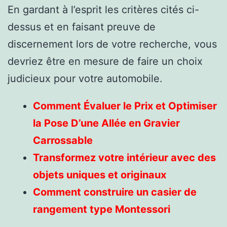
En gardant à l’esprit les critères cités ci-
dessus et en faisant preuve de
discernement lors de votre recherche, vous
devriez être en mesure de faire un choix
judicieux pour votre automobile.
Comment Évaluer le Prix et Optimiser
la Pose D’une Allée en Gravier
Carrossable
Transformez votre intérieur avec des
objets uniques et originaux
Comment construire un casier de
rangement type Montessori