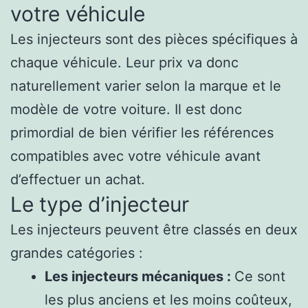
votre véhicule
Les injecteurs sont des pièces spécifiques à
chaque véhicule. Leur prix va donc
naturellement varier selon la marque et le
modèle de votre voiture. Il est donc
primordial de bien vérifier les références
compatibles avec votre véhicule avant
d’effectuer un achat.
Le type d’injecteur
Les injecteurs peuvent être classés en deux
grandes catégories :
Les injecteurs mécaniques :
Ce sont
les plus anciens et les moins coûteux,