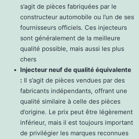
s’agit de pièces fabriquées par le
constructeur automobile ou l’un de ses
fournisseurs officiels. Ces injecteurs
sont généralement de la meilleure
qualité possible, mais aussi les plus
chers
Injecteur neuf de qualité équivalente
:
Il s’agit de pièces vendues par des
fabricants indépendants, offrant une
qualité similaire à celle des pièces
d’origine. Le prix peut être légèrement
inférieur, mais il est toujours important
de privilégier les marques reconnues