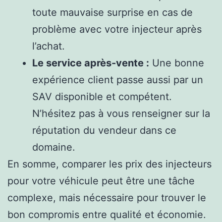
toute mauvaise surprise en cas de
problème avec votre injecteur après
l’achat.
Le service après-vente :
Une bonne
expérience client passe aussi par un
SAV disponible et compétent.
N’hésitez pas à vous renseigner sur la
réputation du vendeur dans ce
domaine.
En somme, comparer les prix des injecteurs
pour votre véhicule peut être une tâche
complexe, mais nécessaire pour trouver le
bon compromis entre qualité et économie.