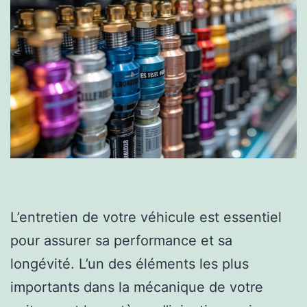
L’entretien de votre véhicule est essentiel
pour assurer sa performance et sa
longévité. L’un des éléments les plus
importants dans la mécanique de votre