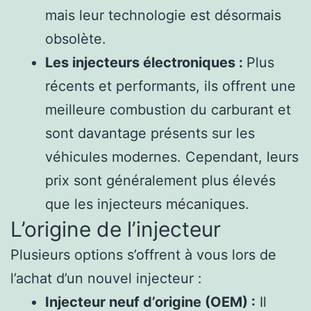
mais leur technologie est désormais
obsolète.
Les injecteurs électroniques :
Plus
récents et performants, ils offrent une
meilleure combustion du carburant et
sont davantage présents sur les
véhicules modernes. Cependant, leurs
prix sont généralement plus élevés
que les injecteurs mécaniques.
L’origine de l’injecteur
Plusieurs options s’offrent à vous lors de
l’achat d’un nouvel injecteur :
Injecteur neuf d’origine (OEM) :
Il