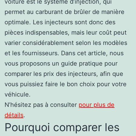
voiture est le système d’injection, qui
permet au carburant de brûler de manière
optimale. Les injecteurs sont donc des
pièces indispensables, mais leur coût peut
varier considérablement selon les modèles
et les fournisseurs. Dans cet article, nous
vous proposons un guide pratique pour
comparer les prix des injecteurs, afin que
vous puissiez faire le bon choix pour votre
véhicule.
N’hésitez pas à consulter
pour plus de
détails
.
Pourquoi comparer les