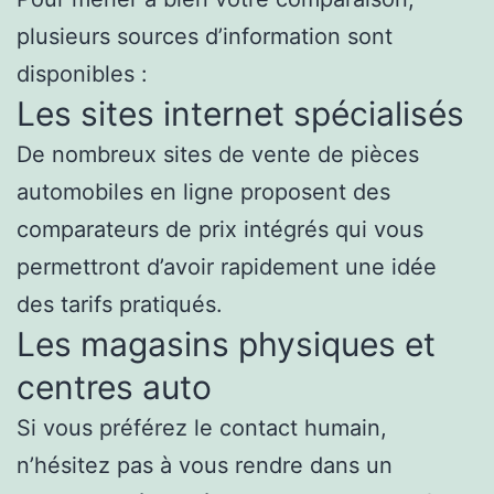
plusieurs sources d’information sont
disponibles :
Les sites internet spécialisés
De nombreux sites de vente de pièces
automobiles en ligne proposent des
comparateurs de prix intégrés qui vous
permettront d’avoir rapidement une idée
des tarifs pratiqués.
Les magasins physiques et
centres auto
Si vous préférez le contact humain,
n’hésitez pas à vous rendre dans un