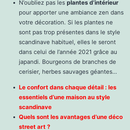
N’oubliez pas les
plantes d’intérieur
pour apporter une ambiance zen dans
votre décoration. Si les plantes ne
sont pas trop présentes dans le style
scandinave habituel, elles le seront
dans celui de l’année 2021 grâce au
japandi. Bourgeons de branches de
cerisier, herbes sauvages géantes…
Le confort dans chaque détail : les
essentiels d’une maison au style
scandinave
Quels sont les avantages d’une déco
street art ?