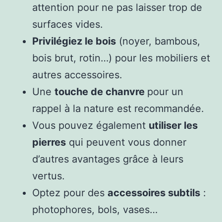
attention pour ne pas laisser trop de
surfaces vides.
Privilégiez le bois
(noyer, bambous,
bois brut, rotin…) pour les mobiliers et
autres accessoires.
Une
touche de chanvre
pour un
rappel à la nature est recommandée.
Vous pouvez également
utiliser les
pierres
qui peuvent vous donner
d’autres avantages grâce à leurs
vertus.
Optez pour des
accessoires subtils
:
photophores, bols, vases…