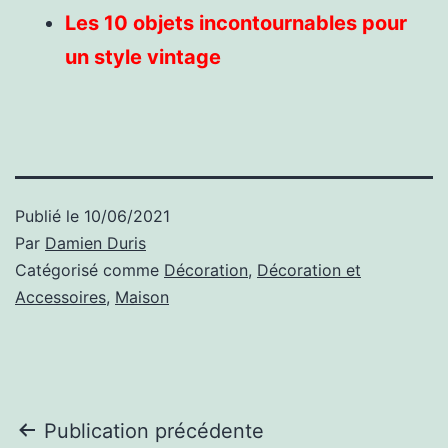
Les 10 objets incontournables pour
un style vintage
Publié le
10/06/2021
Par
Damien Duris
Catégorisé comme
Décoration
,
Décoration et
Accessoires
,
Maison
Navigation
Publication précédente