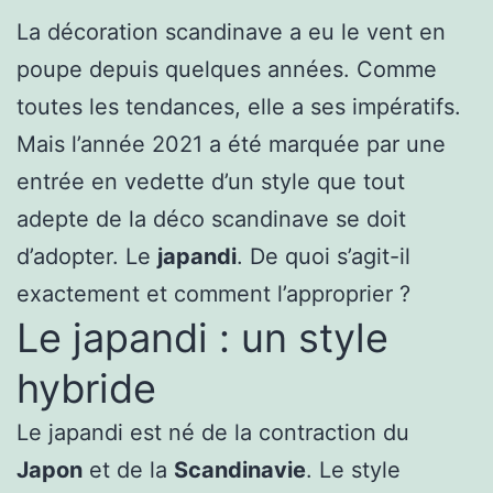
La décoration scandinave a eu le vent en
poupe depuis quelques années. Comme
toutes les tendances, elle a ses impératifs.
Mais l’année 2021 a été marquée par une
entrée en vedette d’un style que tout
adepte de la déco scandinave se doit
d’adopter. Le
japandi
. De quoi s’agit-il
exactement et comment l’approprier ?
Le japandi : un style
hybride
Le japandi est né de la contraction du
Japon
et de la
Scandinavie
. Le style