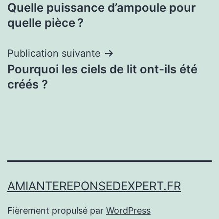
Quelle puissance d’ampoule pour
de
quelle pièce ?
l’article
Publication suivante
Pourquoi les ciels de lit ont-ils été
créés ?
AMIANTEREPONSEDEXPERT.FR
Fièrement propulsé par
WordPress