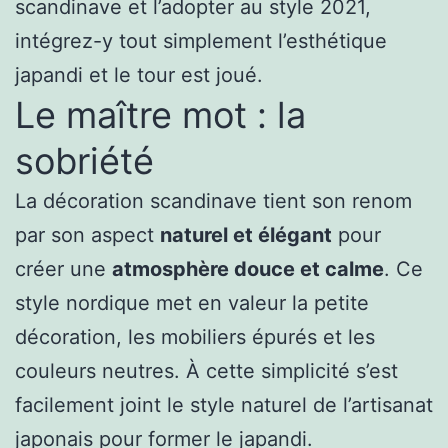
scandinave et l’adopter au style 2021,
intégrez-y tout simplement l’esthétique
japandi et le tour est joué.
Le maître mot : la
sobriété
La décoration scandinave tient son renom
par son aspect
naturel et élégant
pour
créer une
atmosphère douce et calme
. Ce
style nordique met en valeur la petite
décoration, les mobiliers épurés et les
couleurs neutres. À cette simplicité s’est
facilement joint le style naturel de l’artisanat
japonais pour former le japandi.