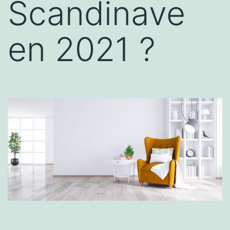
Scandinave
en 2021 ?