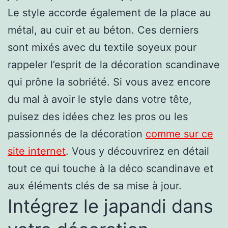
Le style accorde également de la place au
métal, au cuir et au béton. Ces derniers
sont mixés avec du textile soyeux pour
rappeler l’esprit de la décoration scandinave
qui prône la sobriété. Si vous avez encore
du mal à avoir le style dans votre tête,
puisez des idées chez les pros ou les
passionnés de la décoration
comme sur ce
site internet
. Vous y découvrirez en détail
tout ce qui touche à la déco scandinave et
aux éléments clés de sa mise à jour.
Intégrez le japandi dans