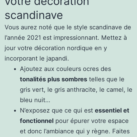
votre décoration
scandinave
Vous aurez noté que le style scandinave de
l’année 2021 est impressionnant. Mettez à
jour votre décoration nordique en y
incorporant le japandi.
Ajoutez aux couleurs ocres des
tonalités plus sombres
telles que le
gris vert, le gris anthracite, le camel, le
bleu nuit…
N’exposez que ce qui est
essentiel et
fonctionnel
pour épurer votre espace
et donc l’ambiance qui y règne. Faites