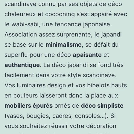
scandinave connu par ses objets de déco
chaleureux et cocooning s’est appairé avec
le wabi-sabi, une tendance japonaise.
Association assez surprenante, le japandi
se base sur le
minimalisme
, se défait du
superflu pour une déco
apaisante
et
authentique
. La déco japandi se fond très
facilement dans votre style scandinave.
Vos luminaires design et vos bibelots hauts
en couleurs laisseront donc la place aux
mobiliers épurés
ornés de
déco simpliste
(vases, bougies, cadres, consoles…). Si
vous souhaitez réussir votre décoration