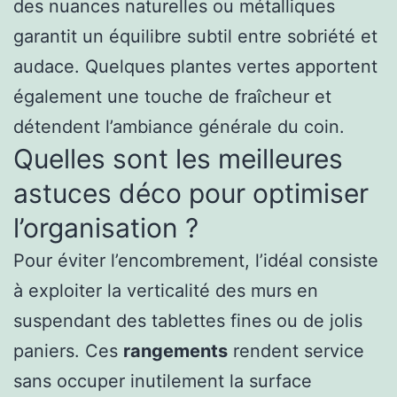
des nuances naturelles ou métalliques
garantit un équilibre subtil entre sobriété et
audace. Quelques plantes vertes apportent
également une touche de fraîcheur et
détendent l’ambiance générale du coin.
Quelles sont les meilleures
astuces déco pour optimiser
l’organisation ?
Pour éviter l’encombrement, l’idéal consiste
à exploiter la verticalité des murs en
suspendant des tablettes fines ou de jolis
paniers. Ces
rangements
rendent service
sans occuper inutilement la surface