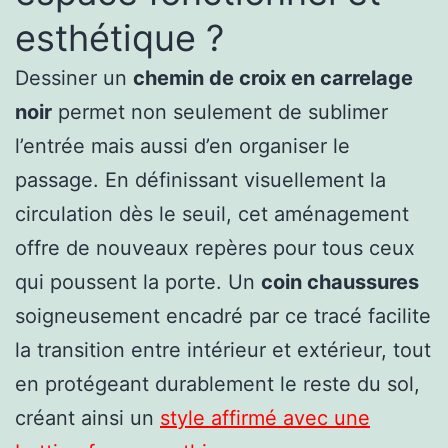
esthétique ?
Dessiner un
chemin de croix en carrelage
noir
permet non seulement de sublimer
l’entrée mais aussi d’en organiser le
passage. En définissant visuellement la
circulation dès le seuil, cet aménagement
offre de nouveaux repères pour tous ceux
qui poussent la porte. Un
coin chaussures
soigneusement encadré par ce tracé facilite
la transition entre intérieur et extérieur, tout
en protégeant durablement le reste du sol,
créant ainsi un
style affirmé avec une