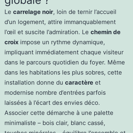
globale ?
Le
carrelage noir
, loin de ternir l’accueil
d’un logement, attire immanquablement
l’œil et suscite l’admiration. Le
chemin de
croix
impose un rythme dynamique,
impliquant immédiatement chaque visiteur
dans le parcours quotidien du foyer. Même
dans les habitations les plus sobres, cette
installation donne du
caractère
et
modernise nombre d’entrées parfois
laissées à l’écart des envies déco.
Associer cette démarche à une palette
minimaliste – bois clair, blanc cassé,