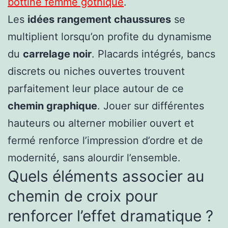
bottine femme gothique
.
Les
idées rangement chaussures
se
multiplient lorsqu’on profite du dynamisme
du
carrelage noir
. Placards intégrés, bancs
discrets ou niches ouvertes trouvent
parfaitement leur place autour de ce
chemin graphique
. Jouer sur différentes
hauteurs ou alterner mobilier ouvert et
fermé renforce l’impression d’ordre et de
modernité, sans alourdir l’ensemble.
Quels éléments associer au
chemin de croix pour
renforcer l’effet dramatique ?