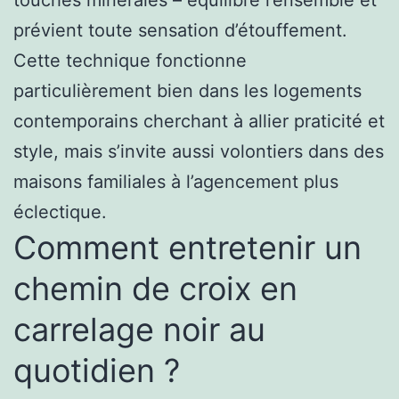
touches minérales – équilibre l’ensemble et
prévient toute sensation d’étouffement.
Cette technique fonctionne
particulièrement bien dans les logements
contemporains cherchant à allier praticité et
style, mais s’invite aussi volontiers dans des
maisons familiales à l’agencement plus
éclectique.
Comment entretenir un
chemin de croix en
carrelage noir au
quotidien ?