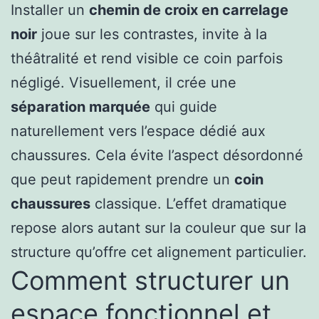
Installer un
chemin de croix en carrelage
noir
joue sur les contrastes, invite à la
théâtralité et rend visible ce coin parfois
négligé. Visuellement, il crée une
séparation marquée
qui guide
naturellement vers l’espace dédié aux
chaussures. Cela évite l’aspect désordonné
que peut rapidement prendre un
coin
chaussures
classique. L’effet dramatique
repose alors autant sur la couleur que sur la
structure qu’offre cet alignement particulier.
Comment structurer un
espace fonctionnel et