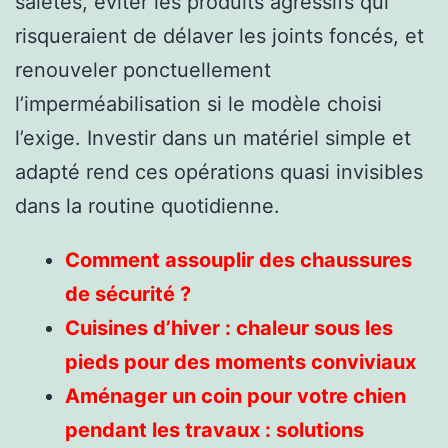
saletés, éviter les produits agressifs qui
risqueraient de délaver les joints foncés, et
renouveler ponctuellement
l’imperméabilisation si le modèle choisi
l’exige. Investir dans un matériel simple et
adapté rend ces opérations quasi invisibles
dans la routine quotidienne.
Comment assouplir des chaussures
de sécurité ?
Cuisines d’hiver : chaleur sous les
pieds pour des moments conviviaux
Aménager un coin pour votre chien
pendant les travaux : solutions