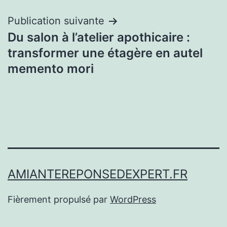
l’article
Publication suivante
Du salon à l’atelier apothicaire :
transformer une étagère en autel
memento mori
AMIANTEREPONSEDEXPERT.FR
Fièrement propulsé par
WordPress