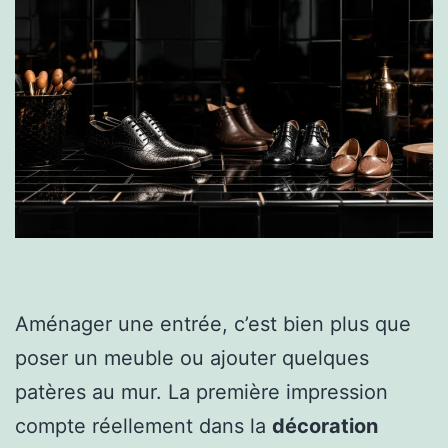
Aménager une entrée, c’est bien plus que
poser un meuble ou ajouter quelques
patères au mur. La première impression
compte réellement dans la
décoration