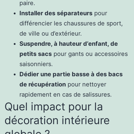
paire.
Installer des séparateurs
pour
différencier les chaussures de sport,
de ville ou d’extérieur.
Suspendre, à hauteur d’enfant, de
petits sacs
pour gants ou accessoires
saisonniers.
Dédier une partie basse à des bacs
de récupération
pour nettoyer
rapidement en cas de salissures.
Quel impact pour la
décoration intérieure