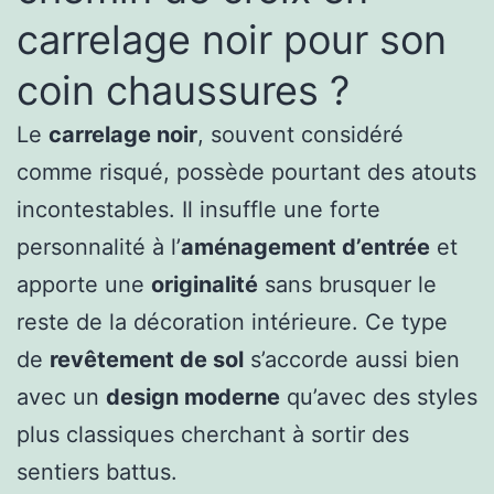
carrelage noir pour son
coin chaussures ?
Le
carrelage noir
, souvent considéré
comme risqué, possède pourtant des atouts
incontestables. Il insuffle une forte
personnalité à l’
aménagement d’entrée
et
apporte une
originalité
sans brusquer le
reste de la décoration intérieure. Ce type
de
revêtement de sol
s’accorde aussi bien
avec un
design moderne
qu’avec des styles
plus classiques cherchant à sortir des
sentiers battus.