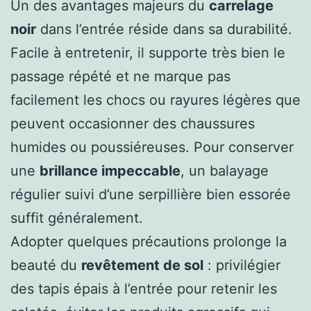
Un des avantages majeurs du
carrelage
noir
dans l’entrée réside dans sa durabilité.
Facile à entretenir, il supporte très bien le
passage répété et ne marque pas
facilement les chocs ou rayures légères que
peuvent occasionner des chaussures
humides ou poussiéreuses. Pour conserver
une
brillance impeccable
, un balayage
régulier suivi d’une serpillière bien essorée
suffit généralement.
Adopter quelques précautions prolonge la
beauté du
revêtement de sol
: privilégier
des tapis épais à l’entrée pour retenir les