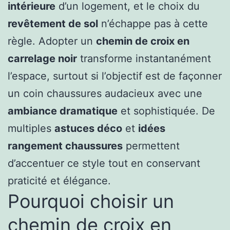
intérieure
d’un logement, et le choix du
revêtement de sol
n’échappe pas à cette
règle. Adopter un
chemin de croix en
carrelage noir
transforme instantanément
l’espace, surtout si l’objectif est de façonner
un coin chaussures audacieux avec une
ambiance dramatique
et sophistiquée. De
multiples
astuces déco
et
idées
rangement chaussures
permettent
d’accentuer ce style tout en conservant
praticité et élégance.
Pourquoi choisir un
chemin de croix en