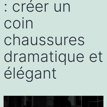
: créer un
coin
chaussures
dramatique et
élégant