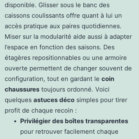
disponible. Glisser sous le banc des
caissons coulissants offre quant à lui un
accès pratique aux paires quotidiennes.
Miser sur la modularité aide aussi à adapter
l’espace en fonction des saisons. Des
étagères repositionnables ou une armoire
ouverte permettent de changer souvent de
configuration, tout en gardant le
coin
chaussures
toujours ordonné. Voici
quelques
astuces déco
simples pour tirer
profit de chaque recoin :
Privilégier des boîtes transparentes
pour retrouver facilement chaque