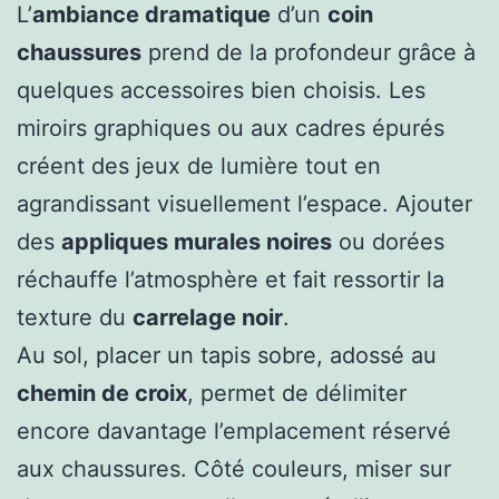
L’
ambiance dramatique
d’un
coin
chaussures
prend de la profondeur grâce à
quelques accessoires bien choisis. Les
miroirs graphiques ou aux cadres épurés
créent des jeux de lumière tout en
agrandissant visuellement l’espace. Ajouter
des
appliques murales noires
ou dorées
réchauffe l’atmosphère et fait ressortir la
texture du
carrelage noir
.
Au sol, placer un tapis sobre, adossé au
chemin de croix
, permet de délimiter
encore davantage l’emplacement réservé
aux chaussures. Côté couleurs, miser sur