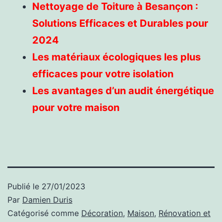
Nettoyage de Toiture à Besançon :
Solutions Efficaces et Durables pour
2024
Les matériaux écologiques les plus
efficaces pour votre isolation
Les avantages d’un audit énergétique
pour votre maison
Publié le
27/01/2023
Par
Damien Duris
Catégorisé comme
Décoration
,
Maison
,
Rénovation et