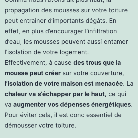
propagation des mousses sur votre toiture
peut entraîner d’importants dégâts. En
effet, en plus d’encourager l’infiltration
d’eau, les mousses peuvent aussi entamer
l’isolation de votre logement.
Effectivement, à cause
des trous que la
mousse peut créer
sur votre couverture,
l’isolation de votre maison est menacée
. La
chaleur va s’échapper par le haut
, ce qui
va
augmenter vos dépenses énergétiques
.
Pour éviter cela, il est donc essentiel de
démousser votre toiture.