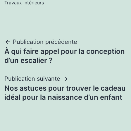
Travaux intérieurs
Navigation
Publication précédente
À qui faire appel pour la conception
de
d’un escalier ?
l’article
Publication suivante
Nos astuces pour trouver le cadeau
idéal pour la naissance d’un enfant