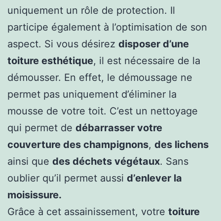
uniquement un rôle de protection. Il
participe également à l’optimisation de son
aspect. Si vous désirez
disposer d’une
toiture esthétique
, il est nécessaire de la
démousser. En effet, le démoussage ne
permet pas uniquement d’éliminer la
mousse de votre toit. C’est un nettoyage
qui permet de
débarrasser votre
couverture des champignons
,
des lichens
ainsi que
des déchets végétaux
. Sans
oublier qu’il permet aussi
d’enlever la
moisissure.
Grâce à cet assainissement, votre
toiture