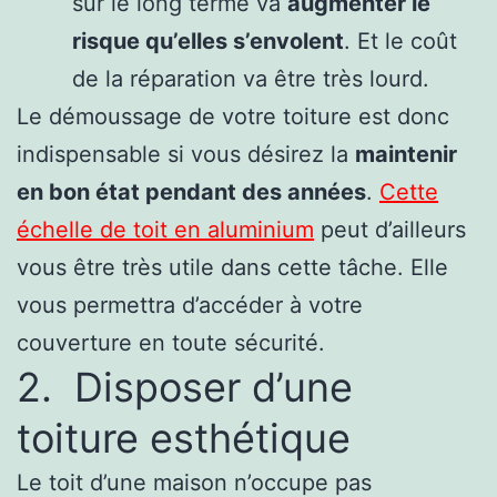
sur le long terme va
augmenter le
risque qu’elles s’envolent
. Et le coût
de la réparation va être très lourd.
Le démoussage de votre toiture est donc
indispensable si vous désirez la
maintenir
en bon état pendant des années
.
Cette
échelle de toit en aluminium
peut d’ailleurs
vous être très utile dans cette tâche. Elle
vous permettra d’accéder à votre
couverture en toute sécurité.
2. Disposer d’une
toiture esthétique
Le toit d’une maison n’occupe pas