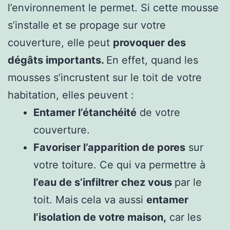
l’environnement le permet. Si cette mousse
s’installe et se propage sur votre
couverture, elle peut
provoquer des
dégâts importants.
En effet, quand les
mousses s’incrustent sur le toit de votre
habitation, elles peuvent :
Entamer l’étanchéité
de votre
couverture.
Favoriser l’apparition de pores
sur
votre toiture. Ce qui va permettre à
l’eau de s’infiltrer chez vous
par le
toit. Mais cela va aussi
entamer
l’isolation de votre maison,
car les