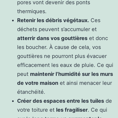
pores vont devenir des ponts
thermiques.
Retenir les débris végétaux.
Ces
déchets peuvent s’accumuler et
atterrir dans vos gouttières
et donc
les boucher. À cause de cela, vos
gouttières ne pourront plus évacuer
efficacement les eaux de pluie. Ce qui
peut
maintenir l’humidité sur les murs
de votre maison
et ainsi menacer leur
étanchéité.
Créer des espaces entre les tuiles
de
votre toiture et
les fragiliser
. Ce qui