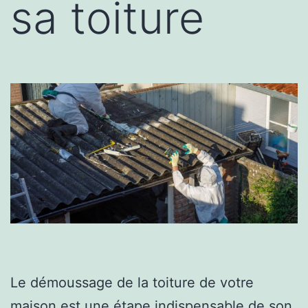
sa toiture
Le démoussage de la toiture de votre
maison est une étape indispensable de son