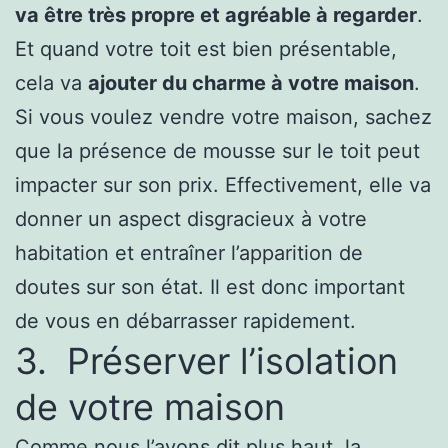
va être très propre et agréable à regarder
.
Et quand votre toit est bien présentable,
cela va
ajouter du charme à votre maison
.
Si vous voulez vendre votre maison, sachez
que la présence de mousse sur le toit peut
impacter sur son prix. Effectivement, elle va
donner un aspect disgracieux à votre
habitation et entraîner l’apparition de
doutes sur son état. Il est donc important
de vous en débarrasser rapidement.
3. Préserver l’isolation
de votre maison
Comme nous l’avons dit plus haut, la