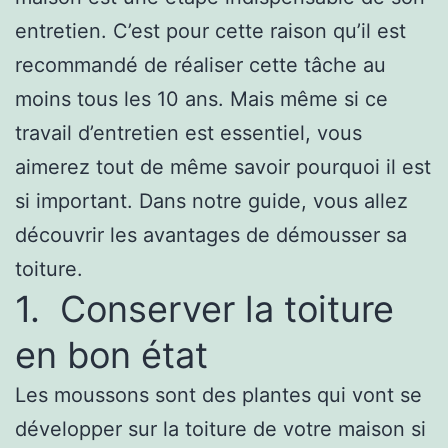
entretien. C’est pour cette raison qu’il est
recommandé de réaliser cette tâche au
moins tous les 10 ans. Mais même si ce
travail d’entretien est essentiel, vous
aimerez tout de même savoir pourquoi il est
si important. Dans notre guide, vous allez
découvrir les avantages de démousser sa
toiture.
1. Conserver la toiture
en bon état
Les moussons sont des plantes qui vont se
développer sur la toiture de votre maison si